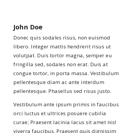
John Doe
Donec quis sodales risus, non euismod
libero. Integer mattis hendrerit risus ut
volutpat. Duis tortor magna, semper eu
fringilla sed, sodales non erat. Duis at
congue tortor, in porta massa. Vestibulum
pellentesque diam ac ante interdum
pellentesque. Phasellus sed risus justo.
Vestibulum ante ipsum primis in faucibus
orci luctus et ultrices posuere cubilia
curae; Praesent lacinia lacus sit amet nisl
viverra faucibus. Praesent quis dignissim