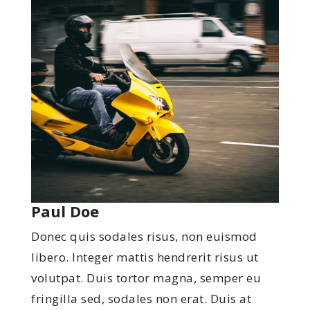
Paul Doe
Donec quis sodales risus, non euismod
libero. Integer mattis hendrerit risus ut
volutpat. Duis tortor magna, semper eu
fringilla sed, sodales non erat. Duis at