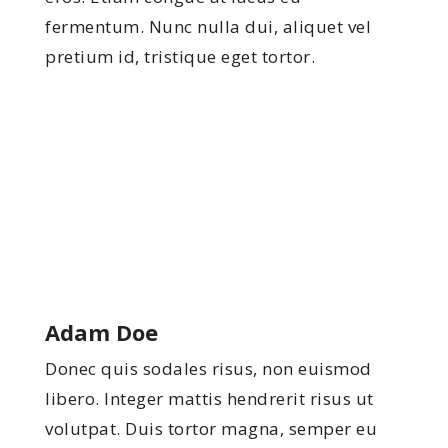
fermentum. Nunc nulla dui, aliquet vel
pretium id, tristique eget tortor.
Adam Doe
Donec quis sodales risus, non euismod
libero. Integer mattis hendrerit risus ut
volutpat. Duis tortor magna, semper eu