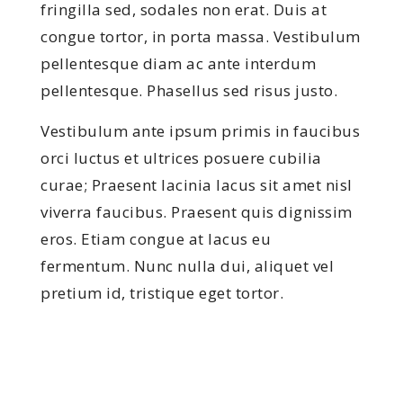
fringilla sed, sodales non erat. Duis at
congue tortor, in porta massa. Vestibulum
pellentesque diam ac ante interdum
pellentesque. Phasellus sed risus justo.
Vestibulum ante ipsum primis in faucibus
orci luctus et ultrices posuere cubilia
curae; Praesent lacinia lacus sit amet nisl
viverra faucibus. Praesent quis dignissim
eros. Etiam congue at lacus eu
fermentum. Nunc nulla dui, aliquet vel
pretium id, tristique eget tortor.