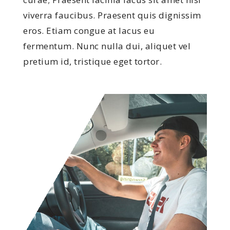
viverra faucibus. Praesent quis dignissim
eros. Etiam congue at lacus eu
fermentum. Nunc nulla dui, aliquet vel
pretium id, tristique eget tortor.