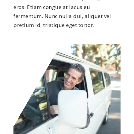
eros. Etiam congue at lacus eu
fermentum. Nunc nulla dui, aliquet vel
pretium id, tristique eget tortor.