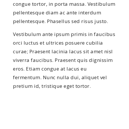
congue tortor, in porta massa. Vestibulum
pellentesque diam ac ante interdum
pellentesque. Phasellus sed risus justo.
Vestibulum ante ipsum primis in faucibus
orci luctus et ultrices posuere cubilia
curae; Praesent lacinia lacus sit amet nisl
viverra faucibus. Praesent quis dignissim
eros. Etiam congue at lacus eu
fermentum. Nunc nulla dui, aliquet vel
pretium id, tristique eget tortor.