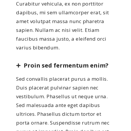
Curabitur vehicula, ex non porttitor
dapibus, mi sem ullamcorper erat, sit
amet volutpat massa nunc pharetra
sapien. Nullam ac nisi velit. Etiam
faucibus massa justo, a eleifend orci
varius bibendum.
Proin sed fermentum enim?
Sed convallis placerat purus a mollis.
Duis placerat pulvinar sapien nec
vestibulum. Phasellus ut neque urna.
Sed malesuada ante eget dapibus
ultrices. Phasellus dictum tortor et
porta ornare. Suspendisse rutrum nec