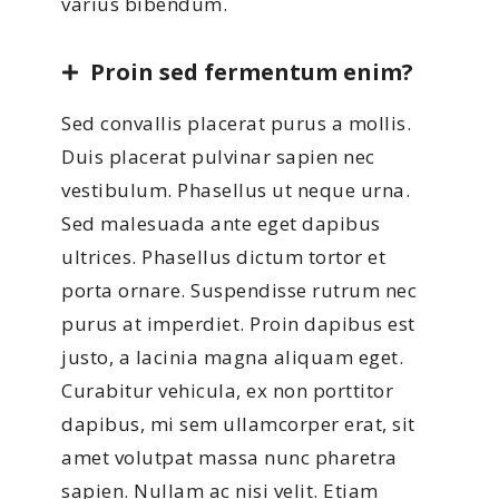
varius bibendum.
Proin sed fermentum enim?
Sed convallis placerat purus a mollis.
Duis placerat pulvinar sapien nec
vestibulum. Phasellus ut neque urna.
Sed malesuada ante eget dapibus
ultrices. Phasellus dictum tortor et
porta ornare. Suspendisse rutrum nec
purus at imperdiet. Proin dapibus est
justo, a lacinia magna aliquam eget.
Curabitur vehicula, ex non porttitor
dapibus, mi sem ullamcorper erat, sit
amet volutpat massa nunc pharetra
sapien. Nullam ac nisi velit. Etiam