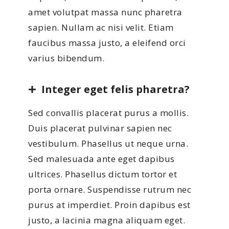
amet volutpat massa nunc pharetra
sapien. Nullam ac nisi velit. Etiam
faucibus massa justo, a eleifend orci
varius bibendum.
Integer eget felis pharetra?
Sed convallis placerat purus a mollis.
Duis placerat pulvinar sapien nec
vestibulum. Phasellus ut neque urna.
Sed malesuada ante eget dapibus
ultrices. Phasellus dictum tortor et
porta ornare. Suspendisse rutrum nec
purus at imperdiet. Proin dapibus est
justo, a lacinia magna aliquam eget.