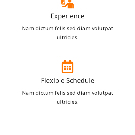
Experience
Nam dictum felis sed diam volutpat
ultricies.
Flexible Schedule
Nam dictum felis sed diam volutpat
ultricies.