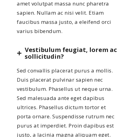
amet volutpat massa nunc pharetra
sapien. Nullam ac nisi velit. Etiam
faucibus massa justo, a eleifend orci
varius bibendum.
Vestibulum feugiat, lorem ac
sollicitudin?
Sed convallis placerat purus a mollis.
Duis placerat pulvinar sapien nec
vestibulum. Phasellus ut neque urna.
Sed malesuada ante eget dapibus
ultrices. Phasellus dictum tortor et
porta ornare. Suspendisse rutrum nec
purus at imperdiet. Proin dapibus est
justo, a lacinia magna aliquam eget.