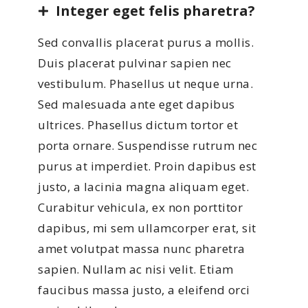
Integer eget felis pharetra?
Sed convallis placerat purus a mollis.
Duis placerat pulvinar sapien nec
vestibulum. Phasellus ut neque urna.
Sed malesuada ante eget dapibus
ultrices. Phasellus dictum tortor et
porta ornare. Suspendisse rutrum nec
purus at imperdiet. Proin dapibus est
justo, a lacinia magna aliquam eget.
Curabitur vehicula, ex non porttitor
dapibus, mi sem ullamcorper erat, sit
amet volutpat massa nunc pharetra
sapien. Nullam ac nisi velit. Etiam
faucibus massa justo, a eleifend orci