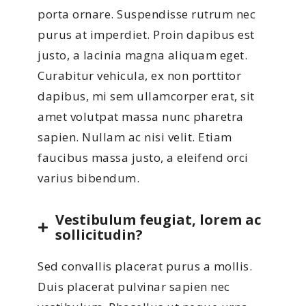
porta ornare. Suspendisse rutrum nec
purus at imperdiet. Proin dapibus est
justo, a lacinia magna aliquam eget.
Curabitur vehicula, ex non porttitor
dapibus, mi sem ullamcorper erat, sit
amet volutpat massa nunc pharetra
sapien. Nullam ac nisi velit. Etiam
faucibus massa justo, a eleifend orci
varius bibendum.
Vestibulum feugiat, lorem ac
sollicitudin?
Sed convallis placerat purus a mollis.
Duis placerat pulvinar sapien nec