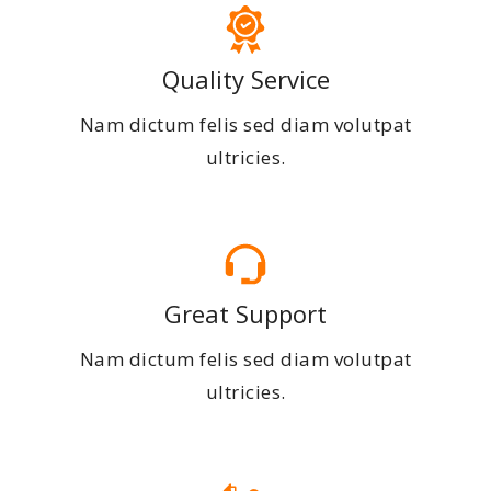
Quality Service
Nam dictum felis sed diam volutpat
ultricies.
Great Support
Nam dictum felis sed diam volutpat
ultricies.