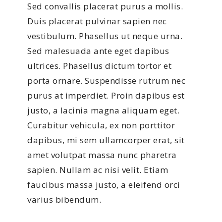
Sed convallis placerat purus a mollis.
Duis placerat pulvinar sapien nec
vestibulum. Phasellus ut neque urna.
Sed malesuada ante eget dapibus
ultrices. Phasellus dictum tortor et
porta ornare. Suspendisse rutrum nec
purus at imperdiet. Proin dapibus est
justo, a lacinia magna aliquam eget.
Curabitur vehicula, ex non porttitor
dapibus, mi sem ullamcorper erat, sit
amet volutpat massa nunc pharetra
sapien. Nullam ac nisi velit. Etiam
faucibus massa justo, a eleifend orci
varius bibendum.