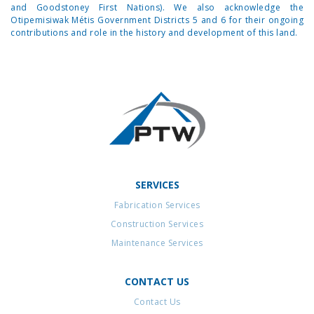
and Goodstoney First Nations). We also acknowledge the
Otipemisiwak Métis Government Districts 5 and 6 for their ongoing
contributions and role in the history and development of this land.
SERVICES
Fabrication Services
Construction Services
Maintenance Services
CONTACT US
Contact Us