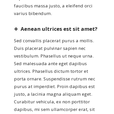
faucibus massa justo, a eleifend orci
varius bibendum.
Aenean ultrices est sit amet?
Sed convallis placerat purus a mollis.
Duis placerat pulvinar sapien nec
vestibulum. Phasellus ut neque urna.
Sed malesuada ante eget dapibus
ultrices. Phasellus dictum tortor et
porta ornare. Suspendisse rutrum nec
purus at imperdiet. Proin dapibus est
justo, a lacinia magna aliquam eget.
Curabitur vehicula, ex non porttitor
dapibus, mi sem ullamcorper erat, sit